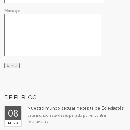
Mensaje
DE EL BLOG
Nuestro mundo secular necesita de Eclesiastés
08
Este mundo está desesperado por encontrar
respuestas...
MAR