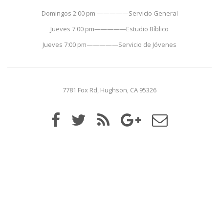
Domingos 2:00 pm —————Servicio General
Jueves 7:00 pm—————Estudio Bíblico
Jueves 7:00 pm—————Servicio de Jóvenes
7781 Fox Rd, Hughson, CA 95326