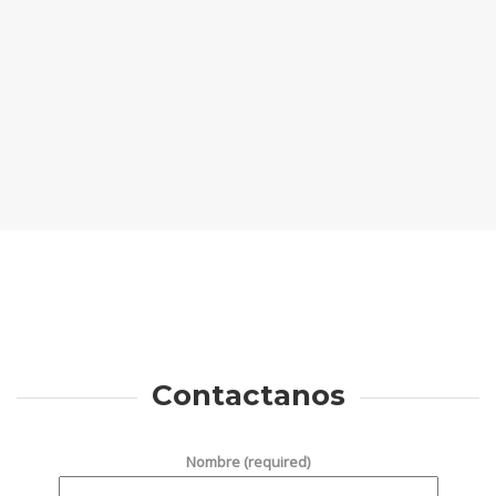
Contactanos
Nombre (required)