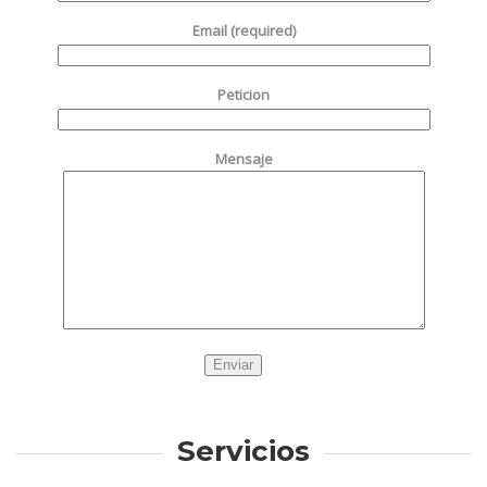
Email (required)
Peticion
Mensaje
Servicios