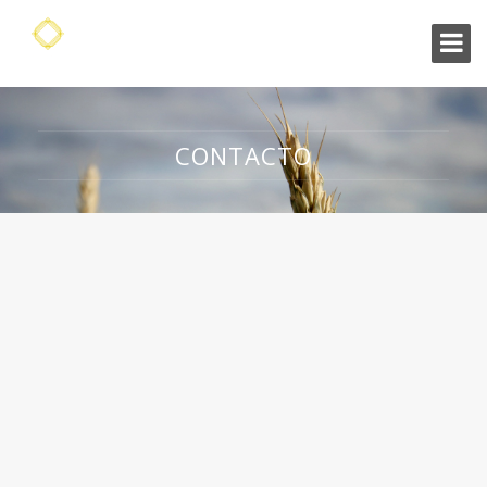
CONTACTO