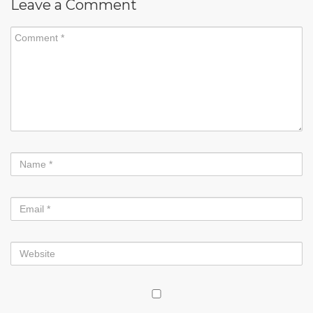
Leave a Comment