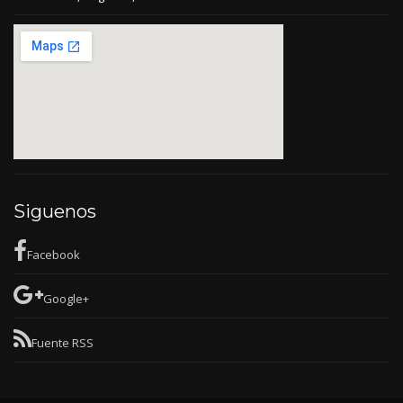
Siguenos
Facebook
Google+
Fuente RSS